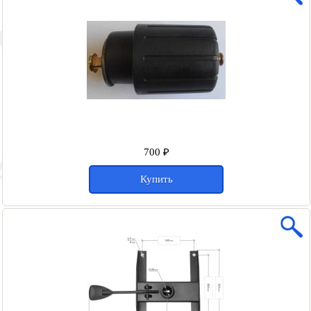
700 ₽
Купить