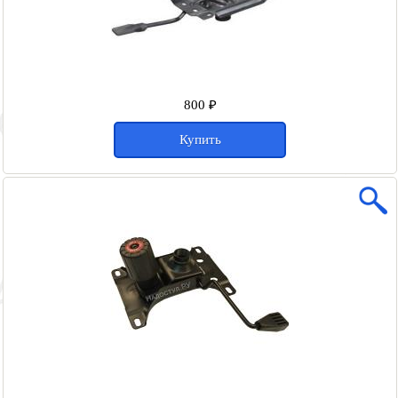
800 ₽
Купить