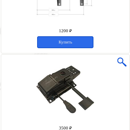
1200 ₽
Купить
3500 ₽