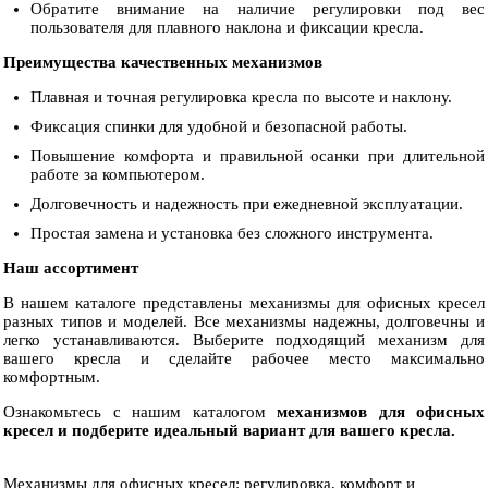
Обратите внимание на наличие регулировки под вес
пользователя для плавного наклона и фиксации кресла.
Преимущества качественных механизмов
Плавная и точная регулировка кресла по высоте и наклону.
Фиксация спинки для удобной и безопасной работы.
Повышение комфорта и правильной осанки при длительной
работе за компьютером.
Долговечность и надежность при ежедневной эксплуатации.
Простая замена и установка без сложного инструмента.
Наш ассортимент
В нашем каталоге представлены механизмы для офисных кресел
разных типов и моделей. Все механизмы надежны, долговечны и
легко устанавливаются. Выберите подходящий механизм для
вашего кресла и сделайте рабочее место максимально
комфортным.
Ознакомьтесь с нашим каталогом
механизмов для офисных
кресел
и подберите идеальный вариант для вашего кресла.
Механизмы для офисных кресел: регулировка, комфорт и