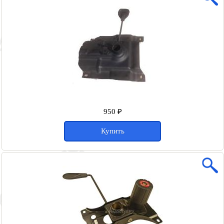
950 ₽
Купить