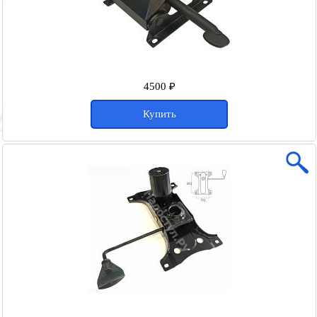
4500 ₽
Купить