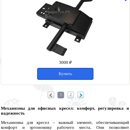
3000 ₽
Купить
1
2
Механизмы для офисных кресел: комфорт, регулировка и
надежность
Механизмы для кресел – важный элемент, обеспечивающий
комфорт и эргономику рабочего места. Они позволяют