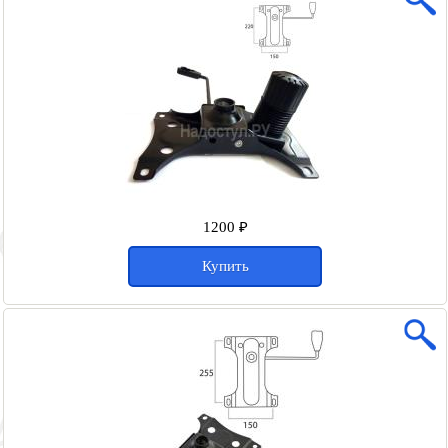
1200 ₽
Купить