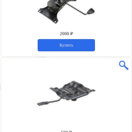
2000 ₽
Купить