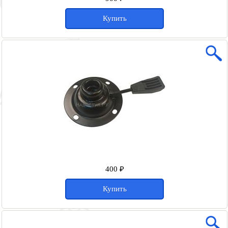
Купить
400 ₽
Купить