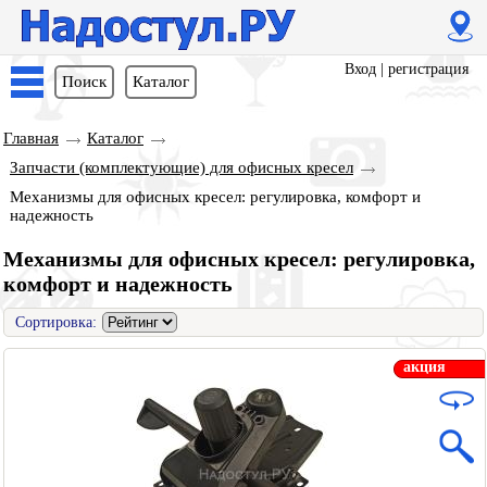
Вход
|
регистрация
Поиск
Каталог
Главная
Каталог
Запчасти (комплектующие) для офисных кресел
Механизмы для офисных кресел: регулировка, комфорт и
надежность
Механизмы для офисных кресел: регулировка,
комфорт и надежность
Сортировка:
акция