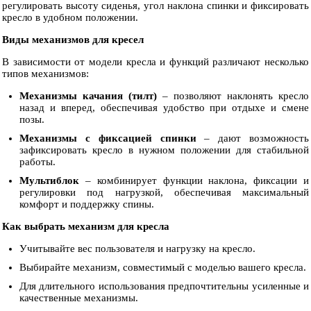
регулировать высоту сиденья, угол наклона спинки и фиксировать
кресло в удобном положении.
Виды механизмов для кресел
В зависимости от модели кресла и функций различают несколько
типов механизмов:
Механизмы качания (тилт)
– позволяют наклонять кресло
назад и вперед, обеспечивая удобство при отдыхе и смене
позы.
Механизмы с фиксацией спинки
– дают возможность
зафиксировать кресло в нужном положении для стабильной
работы.
Мультиблок
– комбинирует функции наклона, фиксации и
регулировки под нагрузкой, обеспечивая максимальный
комфорт и поддержку спины.
Как выбрать механизм для кресла
Учитывайте вес пользователя и нагрузку на кресло.
Выбирайте механизм, совместимый с моделью вашего кресла.
Для длительного использования предпочтительны усиленные и
качественные механизмы.