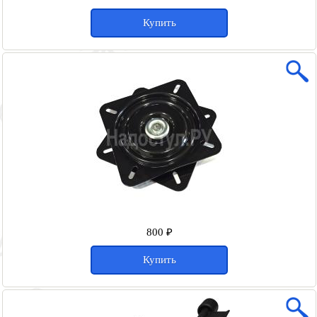
Купить
800 ₽
Купить